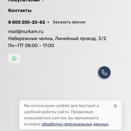
Контакты
8 800 250-20-82
Заказать звонок
mail@nurkam.ru
Набережные челны, Линейный проезд, 3/2
Пн—ПТ 08:00 – 17:00
Мы используем cookies для быстрой и
удобной работы сайта. Продолжая
пользоваться сайтом, вы принимаете
условия
обработки персональных данных
.