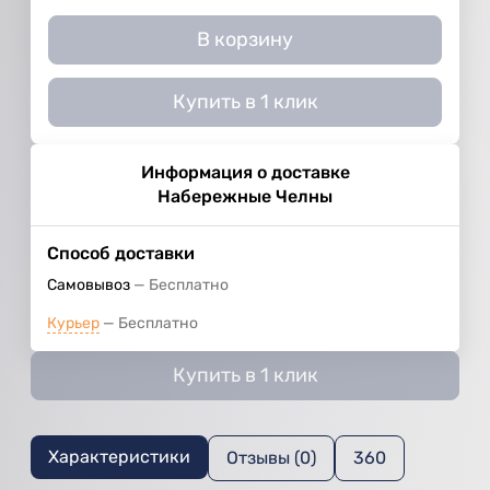
В корзину
Купить в 1 клик
Информация о доставке
Набережные Челны
Способ доставки
Самовывоз
Бесплатно
Курьер
Бесплатно
Купить в 1 клик
Характеристики
Отзывы (0)
360