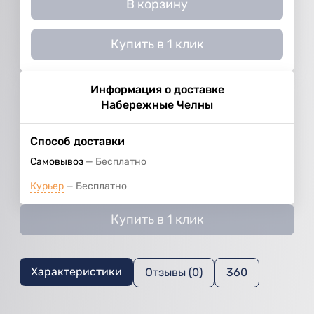
В корзину
Купить в 1 клик
Информация о доставке
Набережные Челны
Способ доставки
Самовывоз
Бесплатно
Курьер
Бесплатно
Купить в 1 клик
Характеристики
Отзывы (0)
360