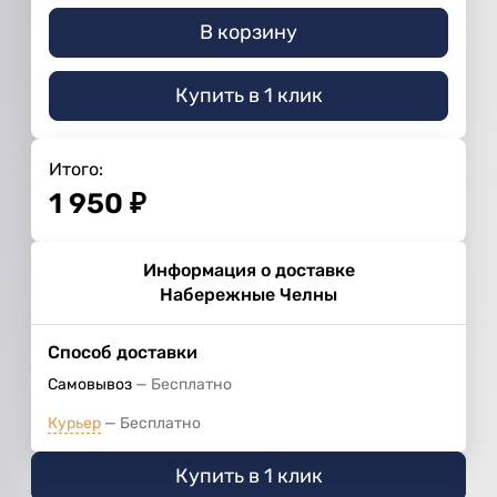
В корзину
Купить в 1 клик
Итого:
1 950
₽
Информация о доставке
Набережные Челны
Способ доставки
Самовывоз
Бесплатно
Курьер
Бесплатно
Купить в 1 клик