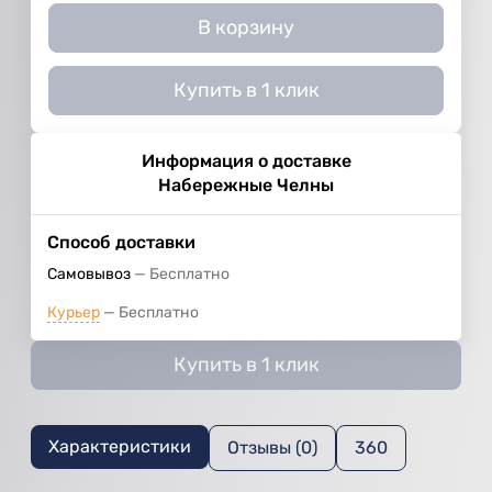
В корзину
Купить в 1 клик
Информация о доставке
Набережные Челны
Способ доставки
Самовывоз
Бесплатно
Курьер
Бесплатно
Купить в 1 клик
Характеристики
Отзывы (0)
360