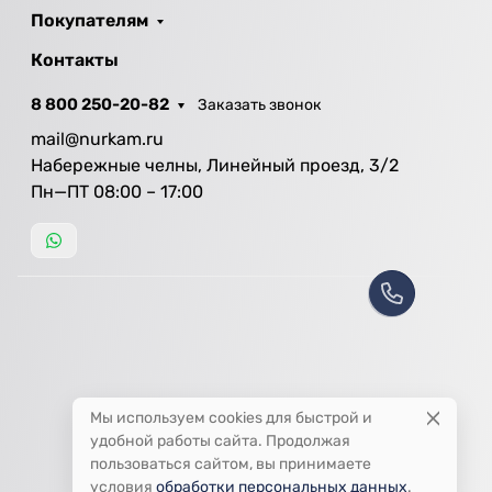
Покупателям
Контакты
8 800 250-20-82
Заказать звонок
mail@nurkam.ru
Набережные челны, Линейный проезд, 3/2
Пн—ПТ 08:00 – 17:00
Мы используем cookies для быстрой и
удобной работы сайта. Продолжая
пользоваться сайтом, вы принимаете
условия
обработки персональных данных
.