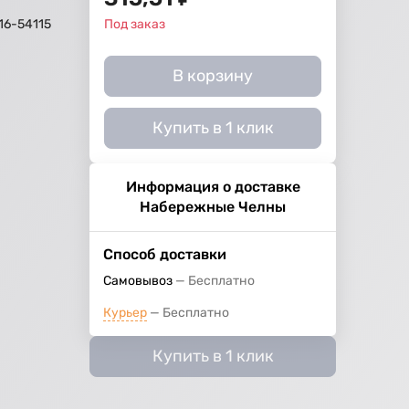
16-54115
Под заказ
В корзину
Купить в 1 клик
Информация о доставке
Набережные Челны
Способ доставки
Самовывоз
Бесплатно
Курьер
Бесплатно
Купить в 1 клик