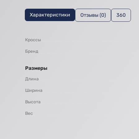
Характеристики
Отзывы (0)
360
Кроссы
Бренд
Размеры
Длина
Ширина
Высота
Вес