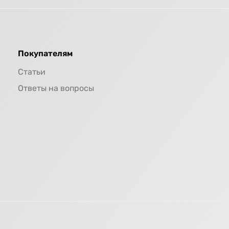
Покупателям
Статьи
Ответы на вопросы