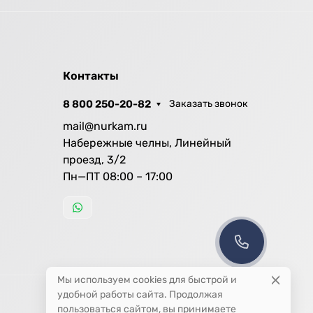
Контакты
8 800 250-20-82
Заказать звонок
mail@nurkam.ru
Набережные челны, Линейный
проезд, 3/2
Пн—ПТ 08:00 – 17:00
Мы используем cookies для быстрой и
удобной работы сайта. Продолжая
пользоваться сайтом, вы принимаете