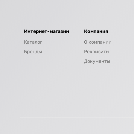
Интернет-магазин
Компания
Каталог
О компании
Бренды
Реквизиты
Документы