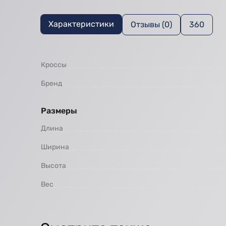
Характеристики
Отзывы (0)
360
Кроссы
Бренд
Размеры
Длина
Ширина
Высота
Вес