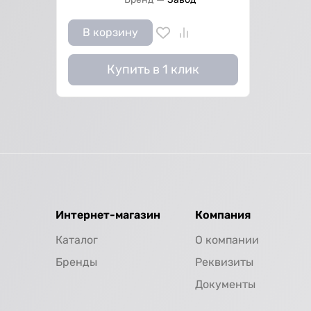
В корзину
Купить в 1 клик
Интернет-магазин
Компания
Каталог
О компании
Бренды
Реквизиты
Документы