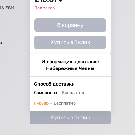
16-5511
Под заказ
В корзину
Купить в 1 клик
кг
Информация о доставке
Набережные Челны
Способ доставки
Самовывоз
Бесплатно
Курьер
Бесплатно
Купить в 1 клик