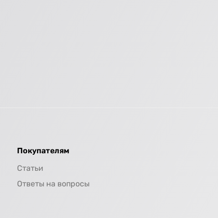
Покупателям
Статьи
Ответы на вопросы