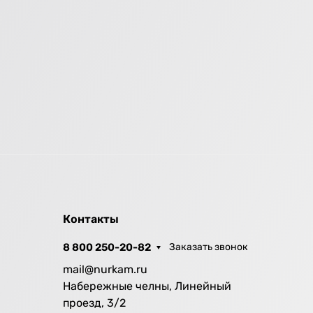
Контакты
8 800 250-20-82
Заказать звонок
mail@nurkam.ru
Набережные челны, Линейный
проезд, 3/2