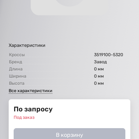
Характеристики
Кроссы
3519100-5320
Бренд
Завод
Длина
0 мм
Ширина
0 мм
Высота
0 мм
Все характеристики
По запросу
Под заказ
В корзину