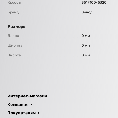
Кроссы
3519100-5320
Бренд
Завод
Размеры
Длина
0 мм
Ширина
0 мм
Высота
0 мм
Интернет-магазин
Компания
Покупателям