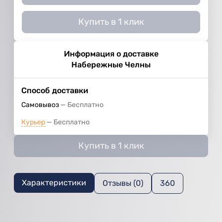
Купить в 1 клик
Информация о доставке
Набережные Челны
Способ доставки
Самовывоз
Бесплатно
Курьер
Бесплатно
Купить в 1 клик
Характеристики
Отзывы (0)
360