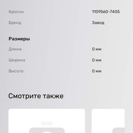
Кроссы
1109560-7405
Бренд
Завод
Размеры
Длина
0 мм
Ширина
0 мм
Высота
0 мм
Смотрите также