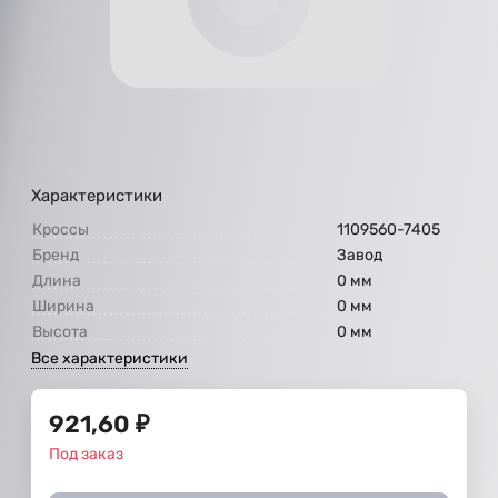
Характеристики
Кроссы
1109560-7405
Бренд
Завод
Длина
0 мм
Ширина
0 мм
Высота
0 мм
Все характеристики
921,60
₽
Под заказ