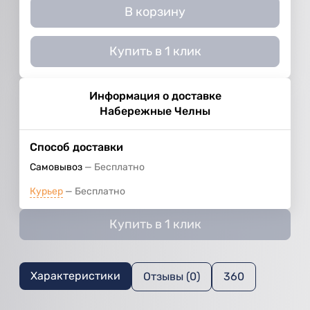
В корзину
Купить в 1 клик
Информация о доставке
Набережные Челны
Способ доставки
Самовывоз
Бесплатно
Курьер
Бесплатно
Купить в 1 клик
Характеристики
Отзывы (0)
360