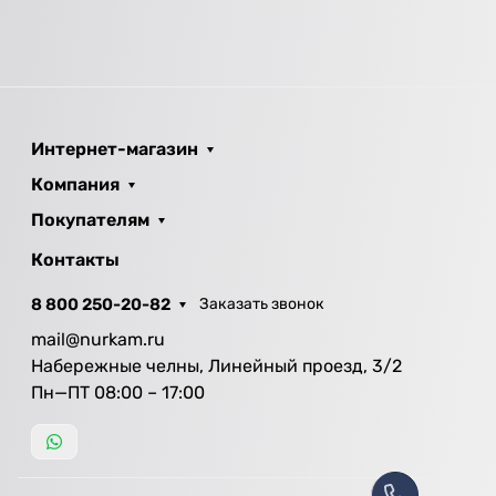
Интернет-магазин
Компания
Покупателям
Контакты
8 800 250-20-82
Заказать звонок
mail@nurkam.ru
Набережные челны, Линейный проезд, 3/2
Пн—ПТ 08:00 – 17:00