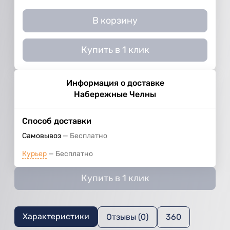
В корзину
Купить в 1 клик
Информация о доставке
Набережные Челны
Способ доставки
Самовывоз
Бесплатно
Курьер
Бесплатно
Купить в 1 клик
Характеристики
Отзывы (0)
360