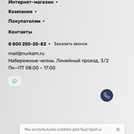
Интернет-магазин
Компания
Покупателям
Контакты
8 800 250-20-82
Заказать звонок
mail@nurkam.ru
Набережные челны, Линейный проезд, 3/2
Пн—ПТ 08:00 – 17:00
Мы используем cookies для быстрой и