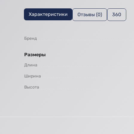
Характеристики
Отзывы (0)
360
Бренд
Размеры
Длина
Ширина
Высота