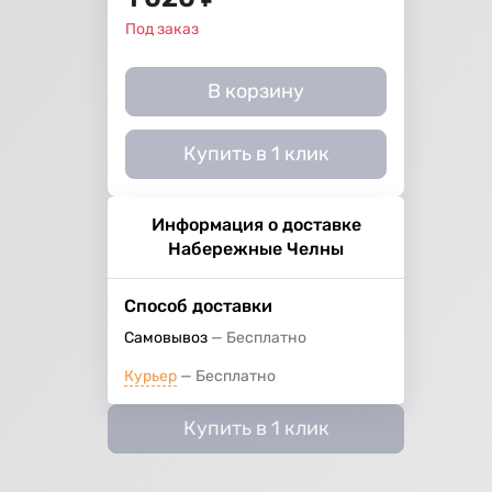
Под заказ
В корзину
Купить в 1 клик
Информация о доставке
Набережные Челны
Способ доставки
Самовывоз
Бесплатно
Курьер
Бесплатно
Купить в 1 клик