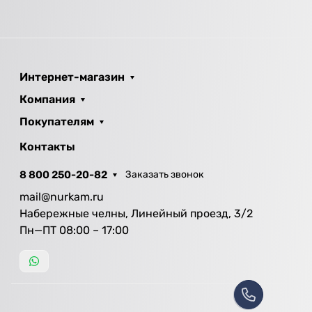
Интернет-магазин
Компания
Покупателям
Контакты
8 800 250-20-82
Заказать звонок
mail@nurkam.ru
Набережные челны, Линейный проезд, 3/2
Пн—ПТ 08:00 – 17:00