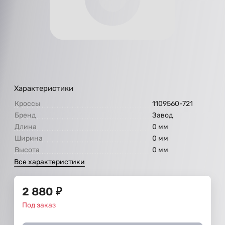
Характеристики
Кроссы
1109560-721
Бренд
Завод
Длина
0 мм
Ширина
0 мм
Высота
0 мм
Все характеристики
2 880
₽
Под заказ