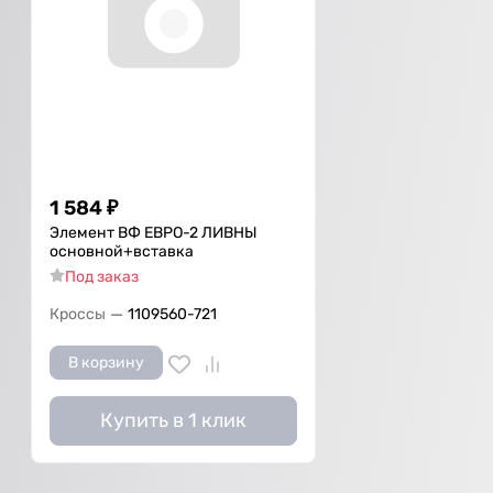
1 584
₽
Элемент ВФ ЕВРО-2 ЛИВНЫ
основной+вставка
Под заказ
—
Кроссы
1109560-721
В корзину
Купить в 1 клик