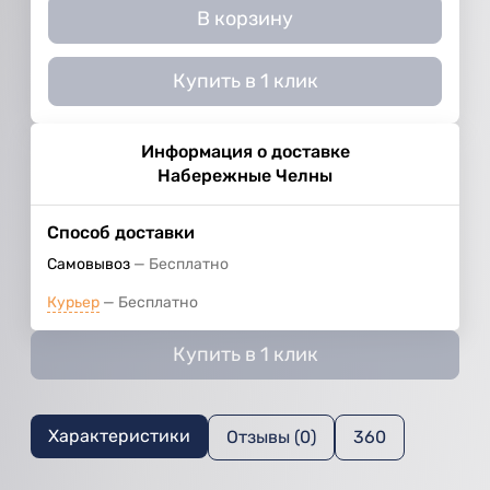
В корзину
Купить в 1 клик
Информация о доставке
Набережные Челны
Способ доставки
Самовывоз
Бесплатно
Курьер
Бесплатно
Купить в 1 клик
Характеристики
Отзывы (0)
360