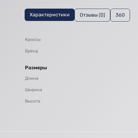
Характеристики
Отзывы (0)
360
Кроссы
Бренд
Размеры
Длина
Ширина
Высота