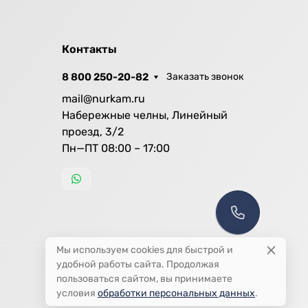
Контакты
8 800 250-20-82
Заказать звонок
mail@nurkam.ru
Набережные челны, Линейный
проезд, 3/2
Пн—ПТ 08:00 – 17:00
Мы используем cookies для быстрой и
удобной работы сайта. Продолжая
пользоваться сайтом, вы принимаете
условия
обработки персональных данных
.