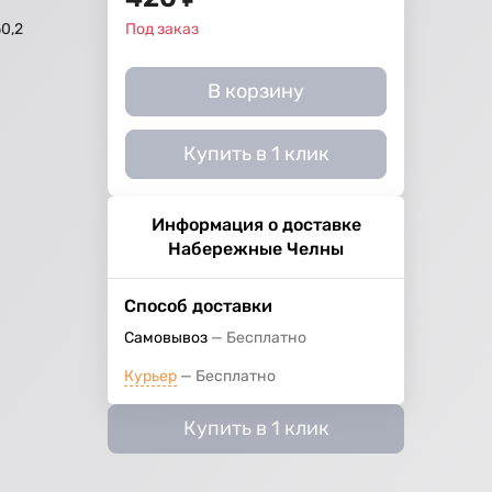
0,2
Под заказ
В корзину
Купить в 1 клик
Информация о доставке
Набережные Челны
Способ доставки
Самовывоз
Бесплатно
Курьер
Бесплатно
Купить в 1 клик