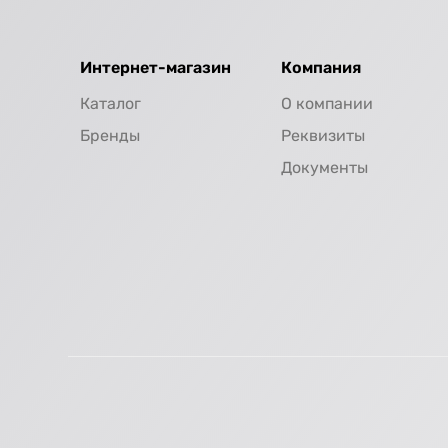
Интернет-магазин
Компания
Каталог
О компании
Бренды
Реквизиты
Документы