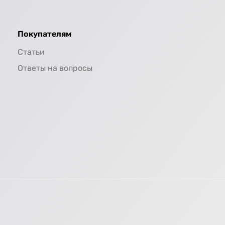
Покупателям
Статьи
Ответы на вопросы