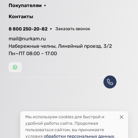
Покупателям
Контакты
8 800 250-20-82
Заказать звонок
mail@nurkam.ru
Набережные челны, Линейный проезд, 3/2
Пн—ПТ 08:00 – 17:00
Мы используем cookies для быстрой и
удобной работы сайта. Продолжая
пользоваться сайтом, вы принимаете
условия
обработки персональных данных
.