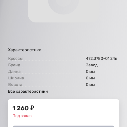
Характеристики
Кроссы
472.3780-01 24в
Бренд
Завод
Длина
0 мм
Ширина
0 мм
Высота
0 мм
Все характеристики
1 260
₽
Под заказ