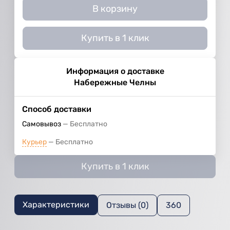
В корзину
Купить в 1 клик
Информация о доставке
Набережные Челны
Способ доставки
Самовывоз
Бесплатно
Курьер
Бесплатно
Купить в 1 клик
Характеристики
Отзывы (0)
360