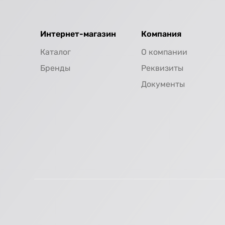
Интернет-магазин
Компания
Каталог
О компании
Бренды
Реквизиты
Документы