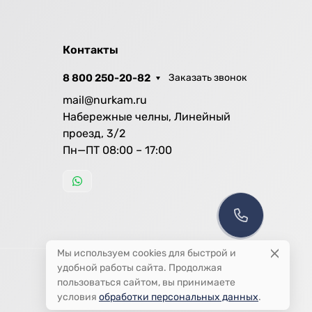
Контакты
8 800 250-20-82
Заказать звонок
mail@nurkam.ru
Набережные челны, Линейный
проезд, 3/2
Пн—ПТ 08:00 – 17:00
Мы используем cookies для быстрой и
удобной работы сайта. Продолжая
пользоваться сайтом, вы принимаете
условия
обработки персональных данных
.