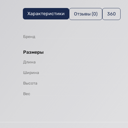
Характеристики
Отзывы (0)
360
Бренд
Размеры
Длина
Ширина
Высота
Вес