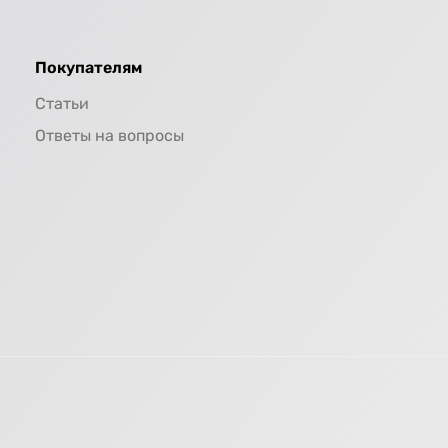
Покупателям
Статьи
Ответы на вопросы