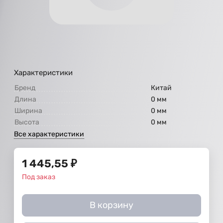
Характеристики
Бренд
Китай
Длина
0 мм
Ширина
0 мм
Высота
0 мм
Все характеристики
1 445,55
₽
Под заказ
В корзину