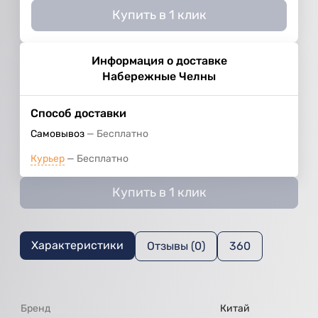
Купить в 1 клик
Информация о доставке
Набережные Челны
Способ доставки
Самовывоз
Бесплатно
Курьер
Бесплатно
Купить в 1 клик
Характеристики
Отзывы (0)
360
Бренд
Китай