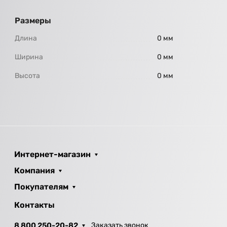
Размеры
Длина
0 мм
Ширина
0 мм
Высота
0 мм
Интернет-магазин
Компания
Покупателям
Контакты
8 800 250-20-82
Заказать звонок