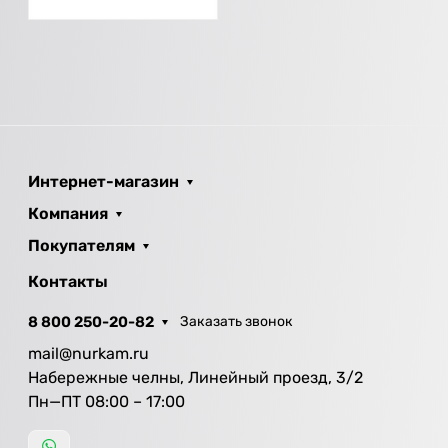
Интернет-магазин
Компания
Покупателям
Контакты
8 800 250-20-82
Заказать звонок
mail@nurkam.ru
Набережные челны, Линейный проезд, 3/2
Пн—ПТ 08:00 – 17:00