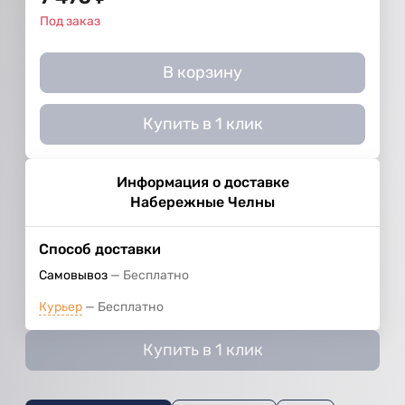
Под заказ
В корзину
Купить в 1 клик
Информация о доставке
Набережные Челны
Способ доставки
Самовывоз
Бесплатно
Курьер
Бесплатно
Купить в 1 клик