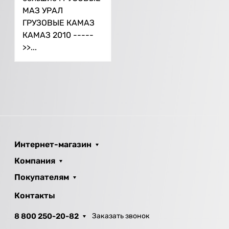
МАЗ УРАЛ
ГРУЗОВЫЕ КАМАЗ
КАМАЗ 2010 -----
>>...
Интернет-магазин
Компания
Покупателям
Контакты
8 800 250-20-82
Заказать звонок