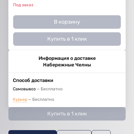
Под заказ
В корзину
Купить в 1 клик
Информация о доставке
Набережные Челны
Способ доставки
Самовывоз
Бесплатно
Курьер
Бесплатно
Купить в 1 клик