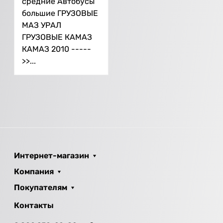
средние Автобусы
большие ГРУЗОВЫЕ
МАЗ УРАЛ
ГРУЗОВЫЕ КАМАЗ
КАМАЗ 2010 -----
>>...
Интернет-магазин
Компания
Покупателям
Контакты