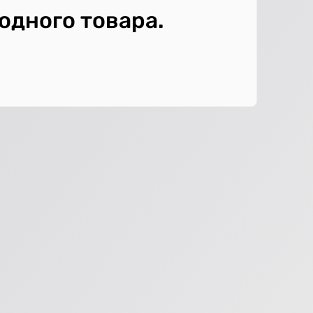
 одного товара.