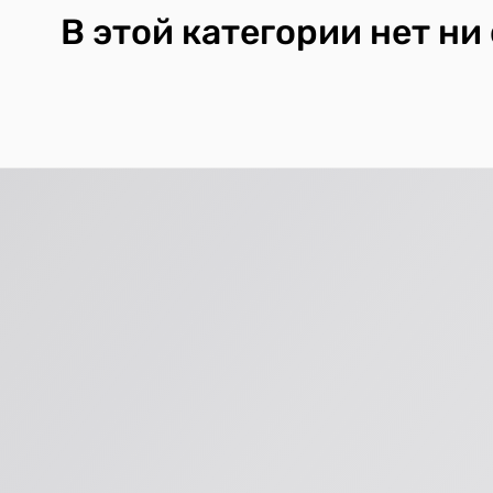
В этой категории нет ни