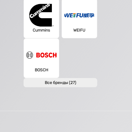
Cummins
WEIFU
BOSCH
Все бренды (27)