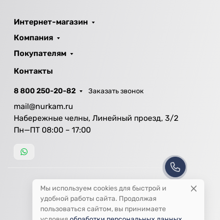
Интернет-магазин
Компания
Покупателям
Контакты
8 800 250-20-82
Заказать звонок
mail@nurkam.ru
Набережные челны, Линейный проезд, 3/2
Пн—ПТ 08:00 – 17:00
Мы используем cookies для быстрой и
удобной работы сайта. Продолжая
пользоваться сайтом, вы принимаете
условия
обработки персональных данных
.