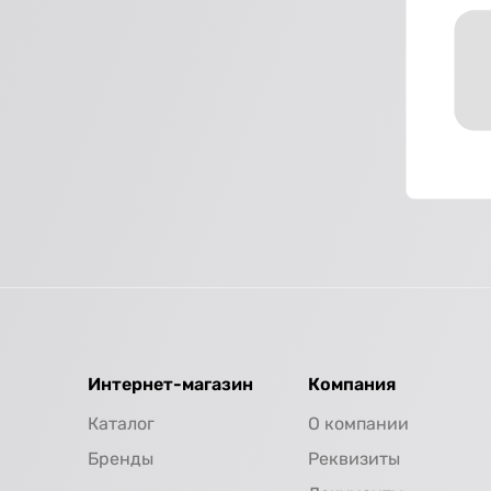
Интернет-магазин
Компания
Каталог
О компании
Бренды
Реквизиты