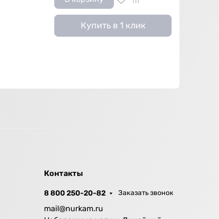
Купить в 1 клик
Контакты
8 800 250-20-82
Заказать звонок
mail@nurkam.ru