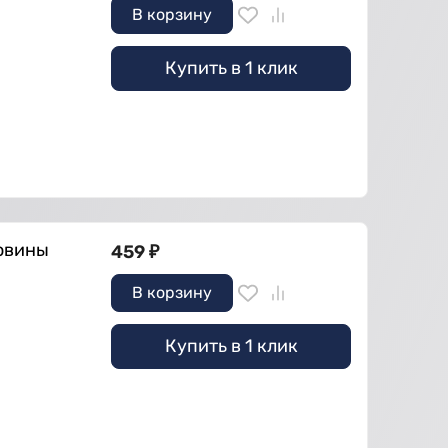
В корзину
Купить в 1 клик
овины
459
₽
В корзину
Купить в 1 клик