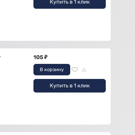
Купить в 1 клик
+
105
₽
В корзину
Купить в 1 клик