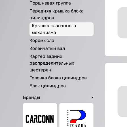
Поршневая группа
Передняя крышка блока
цилиндров
Крышка клапанного
механизма
Коромысло
Коленчатый вал
Картер задних
распределительных
шестерен
Головка блока цилиндров
Блок цилиндров
Бренды