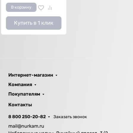
В корзину
Купить в 1 клик
Интернет-магазин
Компания
Покупателям
Контакты
8 800 250-20-82
Заказать звонок
mail@nurkam.ru