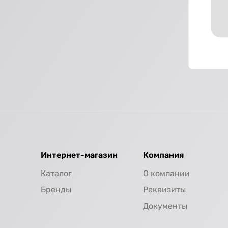
Интернет-магазин
Компания
Каталог
О компании
Бренды
Реквизиты
Документы