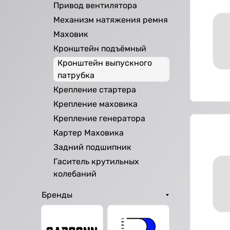
Привод вентилятора
Механизм натяжения ремня
Маховик
Кронштейн подъёмный
Кронштейн выпускного
патрубка
Крепление стартера
Крепление маховика
Крепление генератора
Картер Маховика
Задний подшипник
Гаситель крутильных
колебаний
Бренды