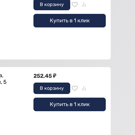
В корзину
Купить в 1 клик
а,
252,45
₽
, 5
В корзину
Купить в 1 клик