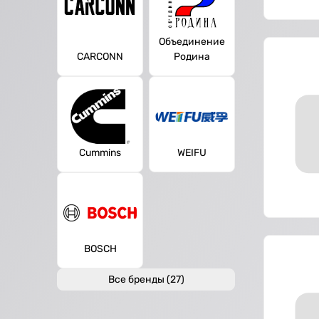
Объединение
CARCONN
Родина
Cummins
WEIFU
BOSCH
Все бренды (27)