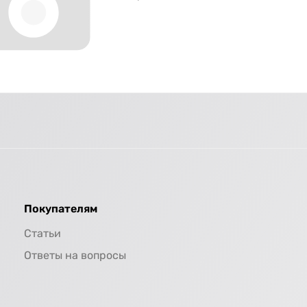
Покупателям
Статьи
Ответы на вопросы