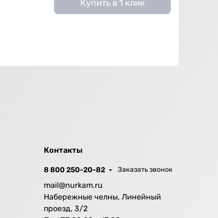
Купить в 1 клик
Контакты
8 800 250-20-82
Заказать звонок
mail@nurkam.ru
Набережные челны, Линейный
проезд, 3/2