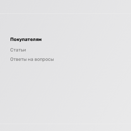
Покупателям
Статьи
Ответы на вопросы