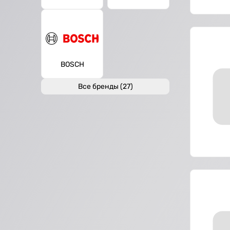
BOSCH
Все бренды (27)