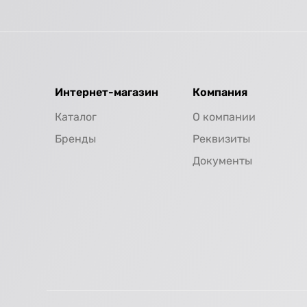
Интернет-магазин
Компания
Каталог
О компании
Бренды
Реквизиты
Документы