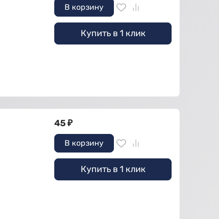
В корзину
Купить в 1 клик
45
₽
В корзину
Купить в 1 клик