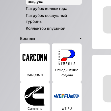
воздуха
Патрубок коллектора
Патрубок воздушный
турбины
Коллектор впускной
Бренды
Объединение
CARCONN
Родина
Cummins
WEIFU