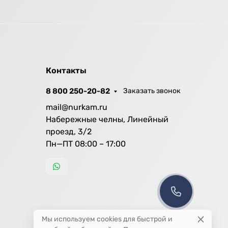
Контакты
8 800 250-20-82
Заказать звонок
mail@nurkam.ru
Набережные челны, Линейный
проезд, 3/2
Пн—ПТ 08:00 – 17:00
Мы используем cookies для быстрой и