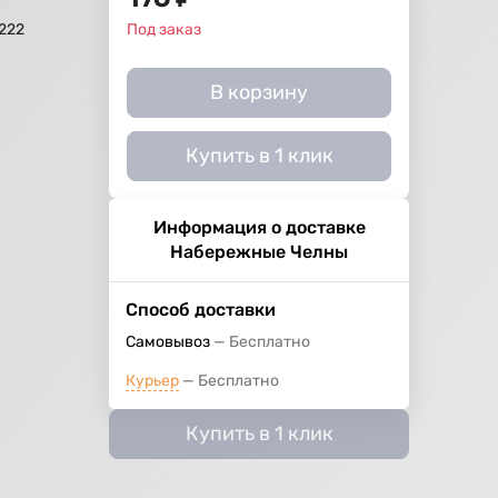
222
Под заказ
В корзину
Купить в 1 клик
Информация о доставке
Набережные Челны
Способ доставки
Самовывоз
Бесплатно
Курьер
Бесплатно
Купить в 1 клик