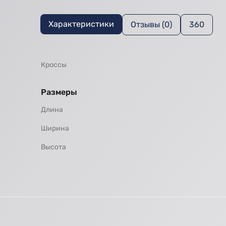
Характеристики
Отзывы (0)
360
Кроссы
Размеры
Длина
Ширина
Высота