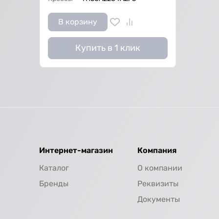
В корзину
Купить в 1 клик
Интернет-магазин
Компания
Каталог
О компании
Бренды
Реквизиты
Документы