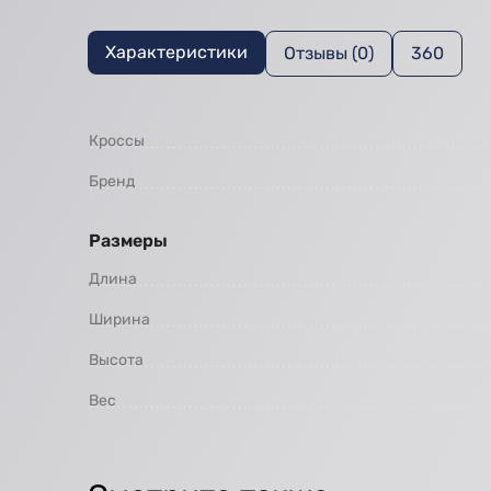
Характеристики
Отзывы (0)
360
Кроссы
Бренд
Размеры
Длина
Ширина
Высота
Вес