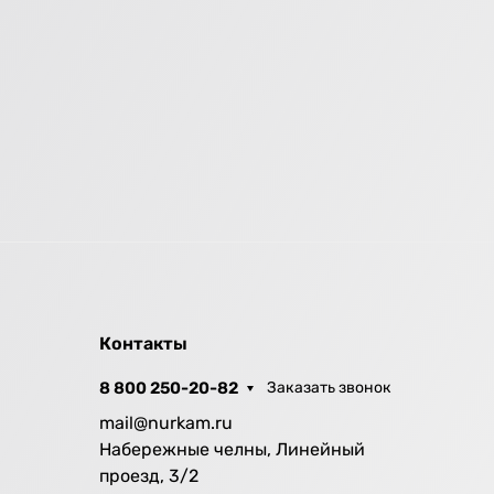
Контакты
8 800 250-20-82
Заказать звонок
mail@nurkam.ru
Набережные челны, Линейный
проезд, 3/2