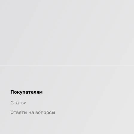
Покупателям
Статьи
Ответы на вопросы