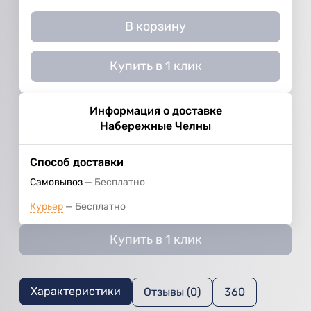
В корзину
Купить в 1 клик
Информация о доставке
Набережные Челны
Способ доставки
Самовывоз
Бесплатно
Курьер
Бесплатно
Купить в 1 клик
Характеристики
Отзывы (0)
360