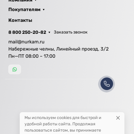
Покупателям
Контакты
8 800 250-20-82
Заказать звонок
mail@nurkam.ru
Набережные челны, Линейный проезд, 3/2
Пн—ПТ 08:00 – 17:00
Мы используем cookies для быстрой и
удобной работы сайта. Продолжая
пользоваться сайтом, вы принимаете