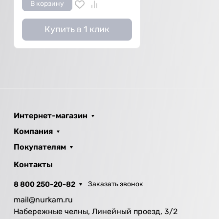
В корзину
Купить в 1 клик
Интернет-магазин
Компания
Покупателям
Контакты
8 800 250-20-82
Заказать звонок
mail@nurkam.ru
Набережные челны, Линейный проезд, 3/2