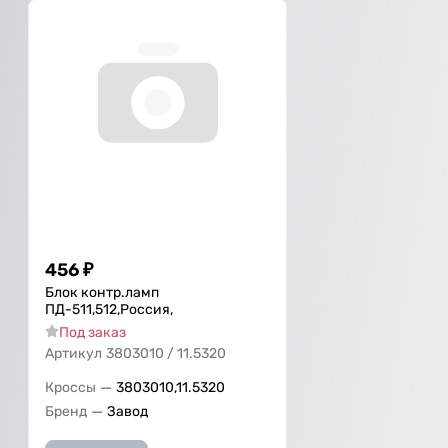
456
₽
Блок контр.ламп
ПД-511,512,Россия,
Под заказ
Артикул
3803010 / 11.5320
—
Кроссы
3803010,11.5320
—
Бренд
Завод