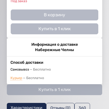
Под заказ
В корзину
Купить в 1 клик
Информация о доставке
Набережные Челны
Способ доставки
Самовывоз
Бесплатно
Курьер
Бесплатно
Купить в 1 клик
Характеристики
Отзывы (0)
360