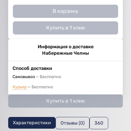
В корзину
Купить в 1 клик
Информация о доставке
Набережные Челны
Способ доставки
Самовывоз
Бесплатно
Курьер
Бесплатно
Купить в 1 клик
Характеристики
Отзывы (0)
360