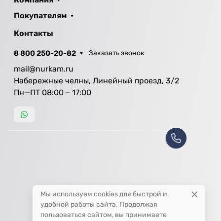
Покупателям
Контакты
8 800 250-20-82
Заказать звонок
mail@nurkam.ru
Набережные челны, Линейный проезд, 3/2
Пн—ПТ 08:00 – 17:00
Мы используем cookies для быстрой и
удобной работы сайта. Продолжая
пользоваться сайтом, вы принимаете