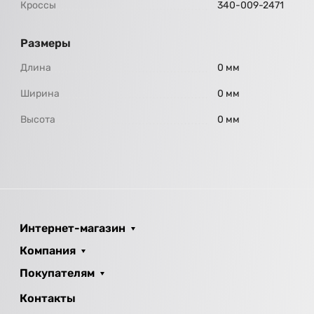
Кроссы
340-009-2471
Размеры
Длина
0 мм
Ширина
0 мм
Высота
0 мм
Интернет-магазин
Компания
Покупателям
Контакты