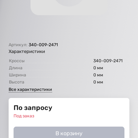
Артикул:
340-009-2471
Характеристики
Кроссы
340-009-2471
Длина
0 мм
Ширина
0 мм
Высота
0 мм
Все характеристики
По запросу
Под заказ
В корзину