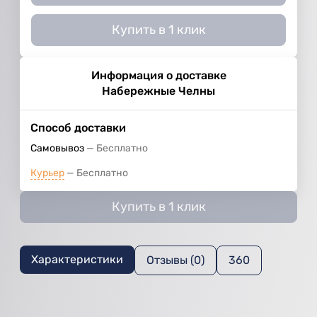
Купить в 1 клик
Информация о доставке
Набережные Челны
Способ доставки
Самовывоз
Бесплатно
Курьер
Бесплатно
Купить в 1 клик
Характеристики
Отзывы (0)
360