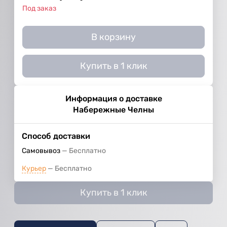
Под заказ
В корзину
Купить в 1 клик
Информация о доставке
Набережные Челны
Способ доставки
Самовывоз
Бесплатно
Курьер
Бесплатно
Купить в 1 клик