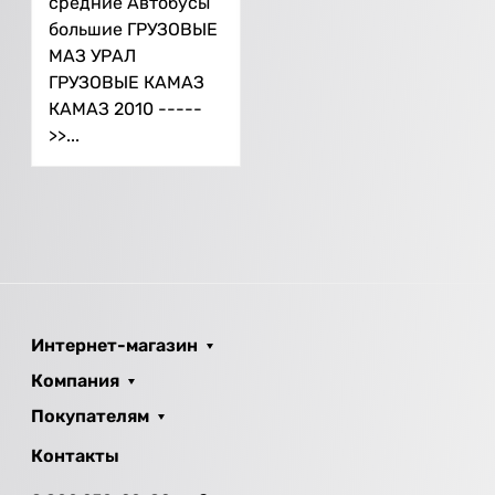
средние Автобусы
большие ГРУЗОВЫЕ
МАЗ УРАЛ
ГРУЗОВЫЕ КАМАЗ
КАМАЗ 2010 -----
>>...
Интернет-магазин
Компания
Покупателям
Контакты